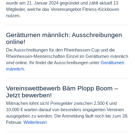
wurde am 21. Januar 2024 gegründet und zählt aktuell 13
Mitglieder, welche das Vereinsangebot Fitness-Kickboxen
nutzen.
Gerätturnen männlich: Ausschreibungen
online!
Die Ausschreibungen für den Rheinhessen-Cup und die
Rheinhessen-Meisterschaften Einzel im Gerätturnen männlich
sind online.
Ihr findet die Ausschreibungen unter
Gerätturnen
männlich
.
Vereinswettbewerb Bäm Plopp Boom –
Jetzt bewerben!
Mitmachen lohnt sich! Preisgelder zwischen 2.500 € und
10.000 € warten darauf von besonders engagierten Vereinen
ausgegeben zu werden. Die Anmeldung läuft noch bis zum 28.
Februar.
Weiterlesen