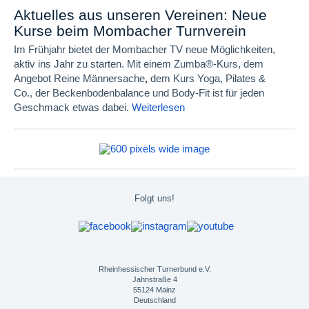
Aktuelles aus unseren Vereinen: Neue
Kurse beim Mombacher Turnverein
Im Frühjahr bietet der Mombacher TV neue Möglichkeiten,
aktiv ins Jahr zu starten. Mit einem Zumba®-Kurs, dem
Angebot Reine Männersache
,
dem Kurs Yoga, Pilates &
Co.,
der Beckenbodenbalance und Body-Fit ist für jeden
Geschmack etwas dabei.
Weiterlesen
Folgt uns!
Rheinhessischer Turnerbund e.V.
Jahnstraße 4
55124 Mainz
Deutschland