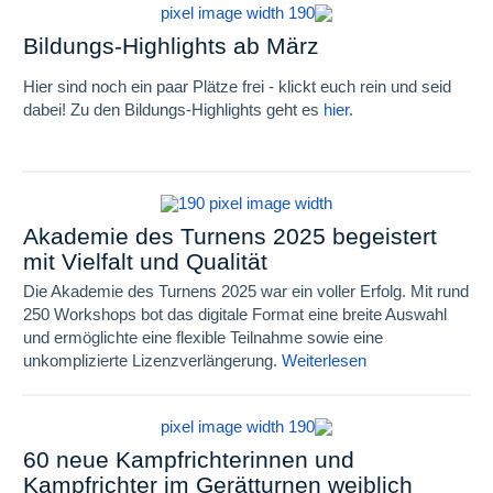
Bildungs-Highlights ab März
Hier sind noch ein paar Plätze frei - klickt euch rein und seid
dabei! Zu den Bildungs-Highlights geht es
hier.
Akademie des Turnens 2025 begeistert
mit Vielfalt und Qualität
Die Akademie des Turnens 2025 war ein voller Erfolg. Mit rund
250 Workshops bot das digitale Format eine breite Auswahl
und ermöglichte eine flexible Teilnahme sowie eine
unkomplizierte Lizenzverlängerung.
Weiterlesen
60 neue Kampfrichterinnen und
Kampfrichter im Gerätturnen weiblich