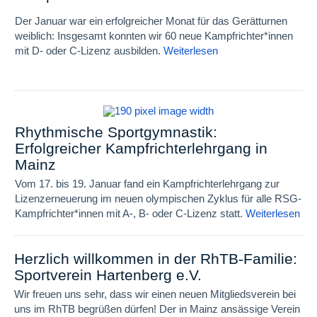
Der Januar war ein erfolgreicher Monat für das Gerätturnen
weiblich: Insgesamt konnten wir 60 neue Kampfrichter*innen
mit D- oder C-Lizenz ausbilden.
Weiterlesen
Rhythmische Sportgymnastik:
Erfolgreicher Kampfrichterlehrgang in
Mainz
Vom 17. bis 19. Januar fand ein Kampfrichterlehrgang zur
Lizenzerneuerung im neuen olympischen Zyklus für alle RSG-
Kampfrichter*innen mit A-, B- oder C-Lizenz statt.
Weiterlesen
Herzlich willkommen in der RhTB-Familie:
Sportverein Hartenberg e.V.
Wir freuen uns sehr, dass wir einen neuen Mitgliedsverein bei
uns im RhTB begrüßen dürfen!
Der in Mainz ansässige Verein