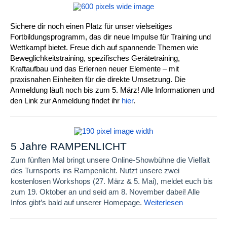
Sichere dir noch einen Platz für unser vielseitiges
Fortbildungsprogramm, das dir neue Impulse für Training und
Wettkampf bietet. Freue dich auf spannende Themen wie
Beweglichkeitstraining, spezifisches Gerätetraining,
Kraftaufbau und das Erlernen neuer Elemente – mit
praxisnahen Einheiten für die direkte Umsetzung. Die
Anmeldung läuft noch bis zum 5. März! Alle Informationen und
den Link zur Anmeldung findet ihr
hier
.
5 Jahre RAMPENLICHT
Zum fünften Mal bringt unsere Online-Showbühne die Vielfalt
des Turnsports ins Rampenlicht. Nutzt unsere zwei
kostenlosen Workshops (27. März & 5. Mai), meldet euch bis
zum 19. Oktober an und seid am 8. November dabei! Alle
Infos gibt’s bald auf unserer Homepage.
Weiterlesen